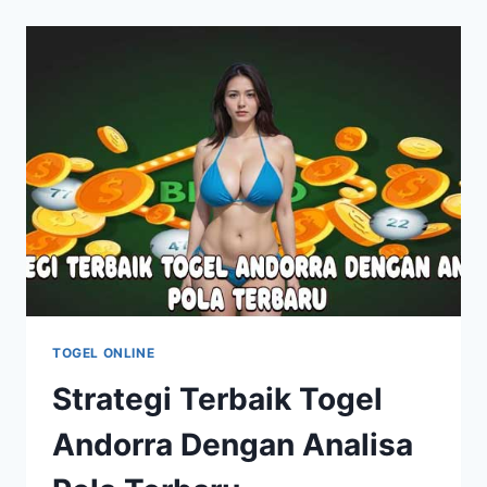
TOGEL
HONDURAS
YANG
JARANG
DIKETAHUI
PEMAIN
TOGEL ONLINE
Strategi Terbaik Togel
Andorra Dengan Analisa