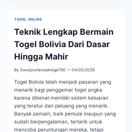
ANDORRA
DENGAN
ANALISA
TOGEL ONLINE
POLA
TERBARU
Teknik Lengkap Bermain
Togel Bolivia Dari Dasar
Hingga Mahir
By
SwutpruVaveakrege760
04/02/2026
Togel Bolivia telah menjadi pasaran yang
menarik bagi penggemar togel angka
karena dikenal memiliki sistem keluaran
yang teratur dan peluang yang menarik.
Banyak pemain, baik pemula maupun yang
sudah berpengalaman, tertarik untuk
mencoba peruntungan mereka, tetapi