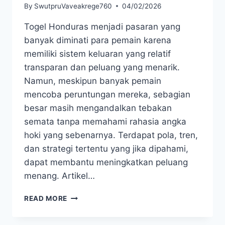
By
SwutpruVaveakrege760
04/02/2026
Togel Honduras menjadi pasaran yang
banyak diminati para pemain karena
memiliki sistem keluaran yang relatif
transparan dan peluang yang menarik.
Namun, meskipun banyak pemain
mencoba peruntungan mereka, sebagian
besar masih mengandalkan tebakan
semata tanpa memahami rahasia angka
hoki yang sebenarnya. Terdapat pola, tren,
dan strategi tertentu yang jika dipahami,
dapat membantu meningkatkan peluang
menang. Artikel…
BONGKAR
READ MORE
ANGKA
HOKI