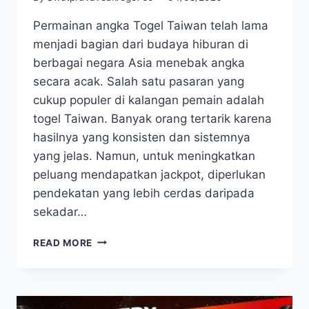
Permainan angka Togel Taiwan telah lama
menjadi bagian dari budaya hiburan di
berbagai negara Asia menebak angka
secara acak. Salah satu pasaran yang
cukup populer di kalangan pemain adalah
togel Taiwan. Banyak orang tertarik karena
hasilnya yang konsisten dan sistemnya
yang jelas. Namun, untuk meningkatkan
peluang mendapatkan jackpot, diperlukan
pendekatan yang lebih cerdas daripada
sekadar…
STRATEGI
READ MORE
CERDAS
MENGINCAR
JACKPOT
PADA