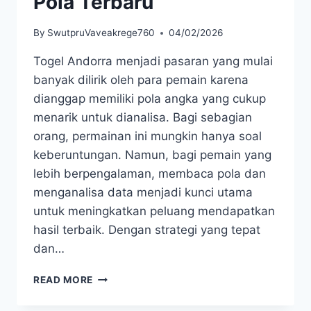
Pola Terbaru
By
SwutpruVaveakrege760
04/02/2026
Togel Andorra menjadi pasaran yang mulai
banyak dilirik oleh para pemain karena
dianggap memiliki pola angka yang cukup
menarik untuk dianalisa. Bagi sebagian
orang, permainan ini mungkin hanya soal
keberuntungan. Namun, bagi pemain yang
lebih berpengalaman, membaca pola dan
menganalisa data menjadi kunci utama
untuk meningkatkan peluang mendapatkan
hasil terbaik. Dengan strategi yang tepat
dan…
STRATEGI
READ MORE
TERBAIK
TOGEL