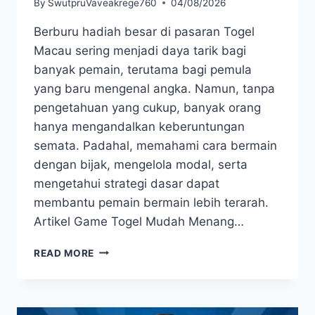
By
SwutpruVaveakrege760
04/08/2026
Berburu hadiah besar di pasaran Togel
Macau sering menjadi daya tarik bagi
banyak pemain, terutama bagi pemula
yang baru mengenal angka. Namun, tanpa
pengetahuan yang cukup, banyak orang
hanya mengandalkan keberuntungan
semata. Padahal, memahami cara bermain
dengan bijak, mengelola modal, serta
mengetahui strategi dasar dapat
membantu pemain bermain lebih terarah.
Artikel Game Togel Mudah Menang…
TIPS
READ MORE
BERBURU
HADIAH
BESAR
DI