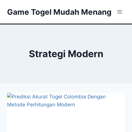
Skip
Game Togel Mudah Menang
to
content
Strategi Modern