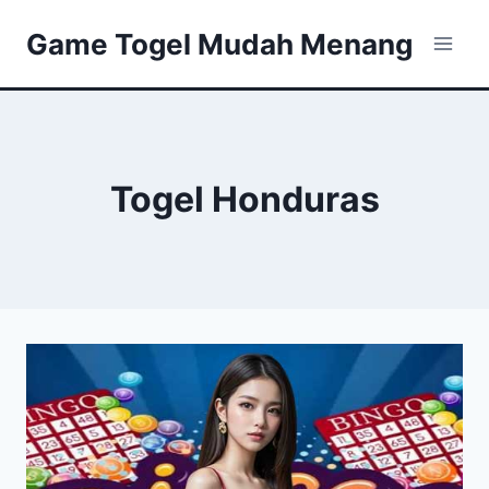
Skip
Game Togel Mudah Menang
to
content
Togel Honduras