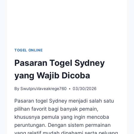
TOGEL ONLINE
Pasaran Togel Sydney
yang Wajib Dicoba
By
SwutpruVaveakrege760
03/30/2026
Pasaran togel Sydney menjadi salah satu
pilihan favorit bagi banyak pemain,
khususnya pemula yang ingin mencoba
peruntungan. Dengan sistem permainan
yang relatif mudah dipahami serta peluang