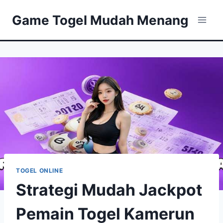
Skip
Game Togel Mudah Menang
to
content
TOGEL ONLINE
Strategi Mudah Jackpot
Pemain Togel Kamerun