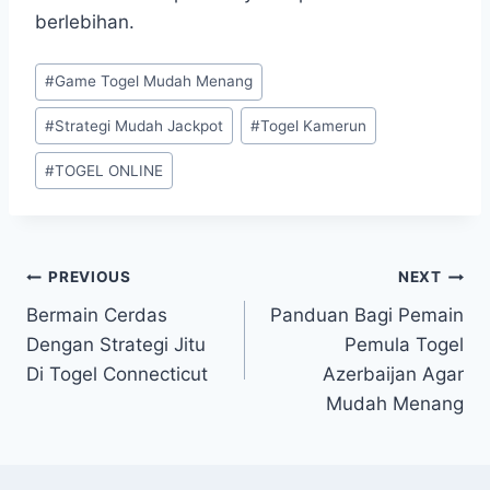
berlebihan.
Post
#
Game Togel Mudah Menang
Tags:
#
Strategi Mudah Jackpot
#
Togel Kamerun
#
TOGEL ONLINE
Post
PREVIOUS
NEXT
Bermain Cerdas
Panduan Bagi Pemain
navigation
Dengan Strategi Jitu
Pemula Togel
Di Togel Connecticut
Azerbaijan Agar
Mudah Menang