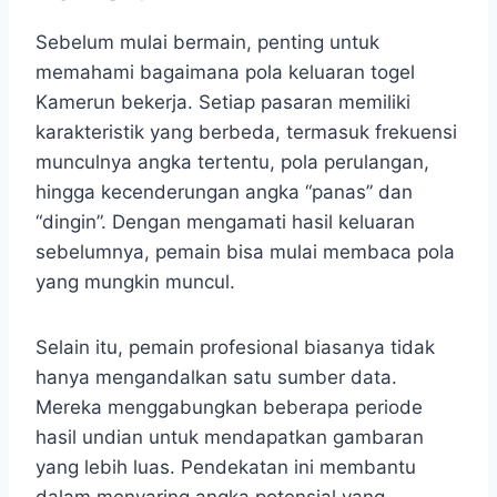
Sebelum mulai bermain, penting untuk
memahami bagaimana pola keluaran togel
Kamerun bekerja. Setiap pasaran memiliki
karakteristik yang berbeda, termasuk frekuensi
munculnya angka tertentu, pola perulangan,
hingga kecenderungan angka “panas” dan
“dingin”. Dengan mengamati hasil keluaran
sebelumnya, pemain bisa mulai membaca pola
yang mungkin muncul.
Selain itu, pemain profesional biasanya tidak
hanya mengandalkan satu sumber data.
Mereka menggabungkan beberapa periode
hasil undian untuk mendapatkan gambaran
yang lebih luas. Pendekatan ini membantu
dalam menyaring angka potensial yang