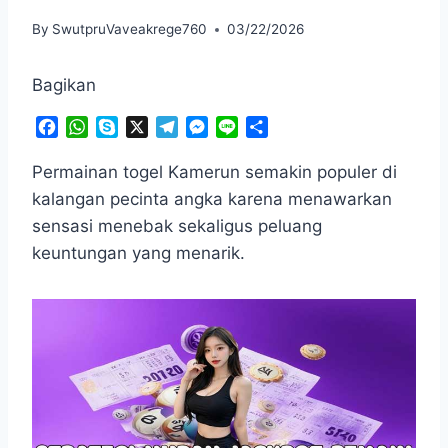
By
SwutpruVaveakrege760
03/22/2026
Bagikan
F
W
S
X
T
M
L
S
a
h
k
e
e
i
h
c
a
y
l
s
n
a
Permainan togel Kamerun semakin populer di
e
t
p
e
s
e
r
kalangan pecinta angka karena menawarkan
b
s
e
g
e
e
sensasi menebak sekaligus peluang
o
A
r
n
keuntungan yang menarik.
o
p
a
g
k
p
m
e
r