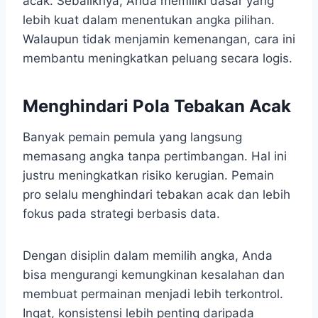
acak. Sebaliknya, Anda memiliki dasar yang
lebih kuat dalam menentukan angka pilihan.
Walaupun tidak menjamin kemenangan, cara ini
membantu meningkatkan peluang secara logis.
Menghindari Pola Tebakan Acak
Banyak pemain pemula yang langsung
memasang angka tanpa pertimbangan. Hal ini
justru meningkatkan risiko kerugian. Pemain
pro selalu menghindari tebakan acak dan lebih
fokus pada strategi berbasis data.
Dengan disiplin dalam memilih angka, Anda
bisa mengurangi kemungkinan kesalahan dan
membuat permainan menjadi lebih terkontrol.
Ingat, konsistensi lebih penting daripada